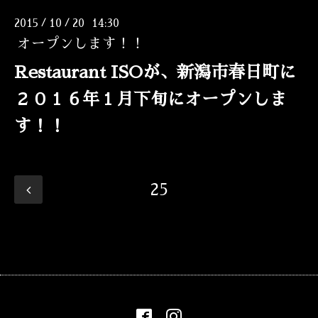
2015
10
20 14:30
/
/
オープンします！！
Restaurant ISOが、新潟市春日町に
２０１６年１月下旬にオープンしま
す！！
25