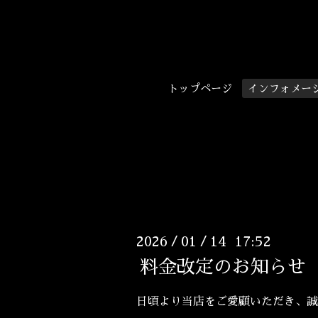
トップページ
インフォメー
2026
01
14 17:52
/
/
料金改定のお知らせ（2
日頃より当店をご愛顧いただき、誠