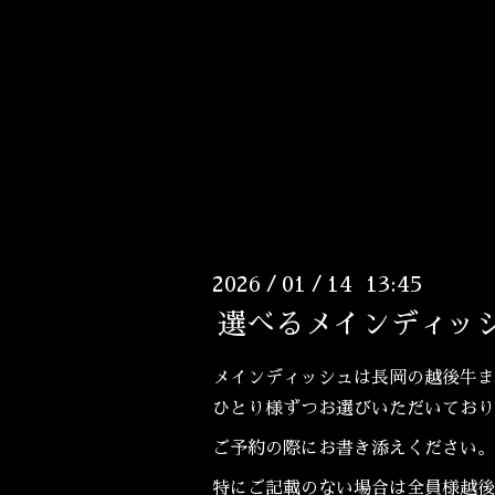
2026
01
14 13:45
/
/
選べるメインディッ
メインディッシュは長岡の越後牛ま
ひとり様ずつお選びいただいており
ご予約の際にお書き添えください。
特にご記載のない場合は全員様越後