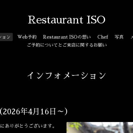
Restaurant ISO
ション
Web予約
Restaurant ISOの想い
Chef
写真
ご予約についてとご来店に関するお願い
インフォメーション
026年4月16日～）
にありがとうございます。