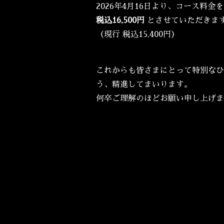
2026年4月16日より、コース料金を
税込16,500円
とさせていただきま
（現行 税込15,400円）
これからも皆さまにとって特別なひ
う、精進してまいります。
何卒ご理解のほどお願い申し上げま