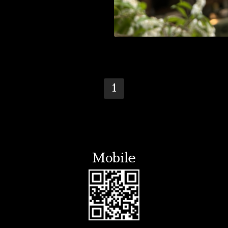
1
Mobile