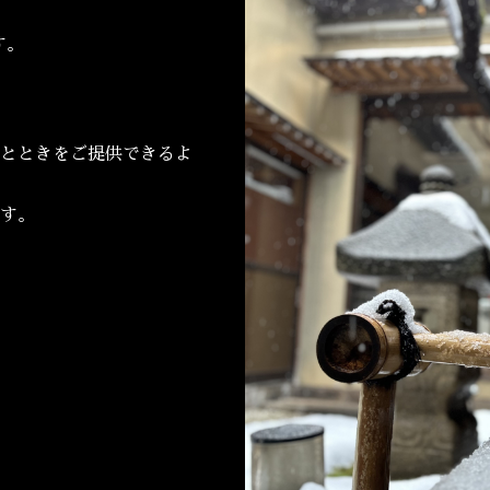
す。
とときをご提供できるよ
す。