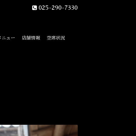
025-290-7330
メニュー
店舗情報
空席状況