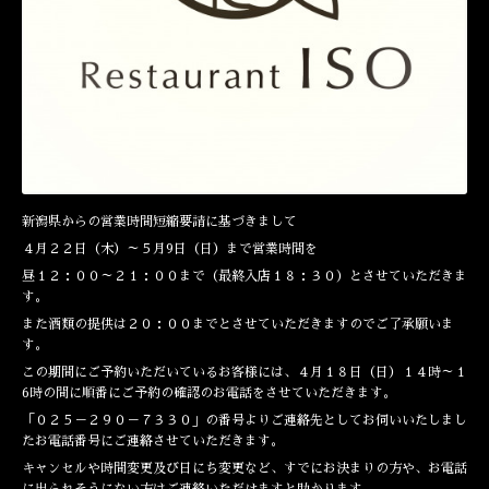
新潟県からの営業時間短縮要請に基づきまして
４月２２日（木）～５月9日（日）まで営業時間を
昼１２：００～２１：００まで（最終入店１８：３０）とさせていただきま
す。
また酒類の提供は２０：００までとさせていただきますのでご了承願いま
す。
この期間にご予約いただいているお客様には、４月１８日（日）１４時～１
6時の間に順番にご予約の確認のお電話をさせていただきます。
「０２５－２９０－７３３０」の番号よりご連絡先としてお伺いいたしまし
たお電話番号にご連絡させていただきます。
キャンセルや時間変更及び日にち変更など、すでにお決まりの方や、お電話