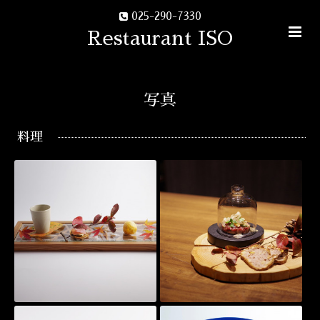
025-290-7330
Restaurant ISO
写真
料理