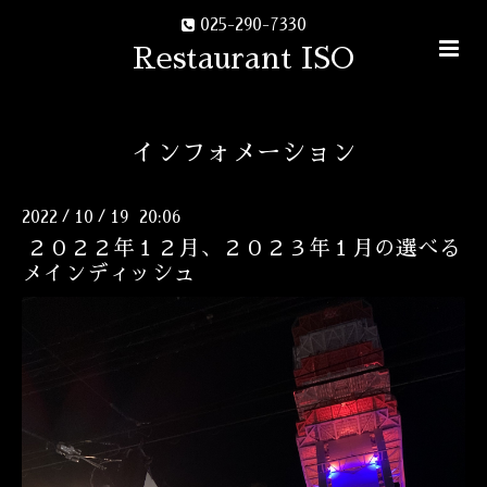
025-290-7330
Restaurant ISO
インフォメーション
2022
10
19 20:06
/
/
２０２２年１２月、２０２３年１月の選べる
メインディッシュ