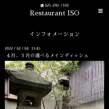
025-290-7330
Restaurant ISO
インフォメーション
2022
02
04 13:45
/
/
４月、５月の選べるメインディッシュ