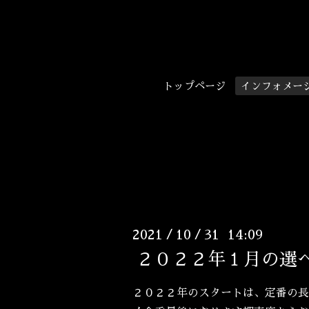
トップページ
インフォメー
2021
10
31 14:09
/
/
２０２２年１月の選
２０２２年のスタートは、定番の長