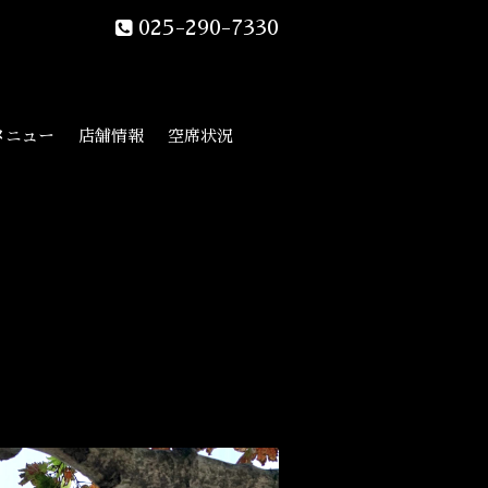
025-290-7330
メニュー
店舗情報
空席状況