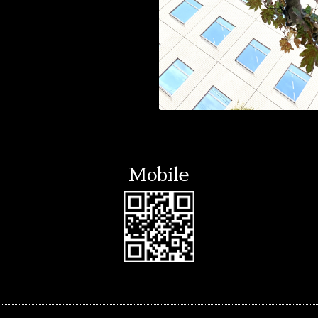
Mobile