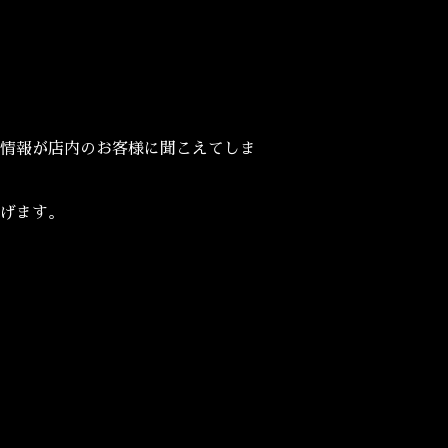
情報が店内のお客様に聞こえてしま
げます。