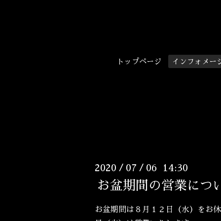
トップページ
インフォメー
2020
07
06 14:30
/
/
お盆期間の営業につ
お盆期間は８月１２日（水）をお休