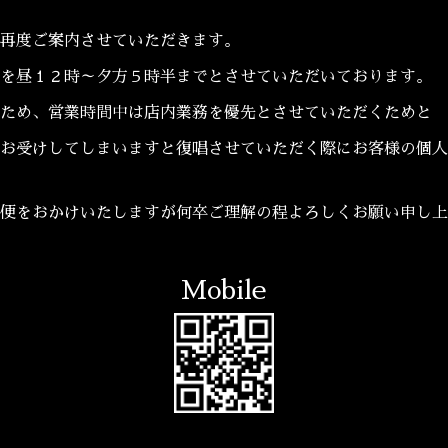
再度ご案内させていただきます。
を昼１２時～夕方５時半までとさせていただいております。
ため、営業時間中は店内業務を優先とさせていただくためと
お受けしてしまいますと復唱させていただく際にお客様の個人
便をおかけいたしますが何卒ご理解の程よろしくお願い申し上
Mobile