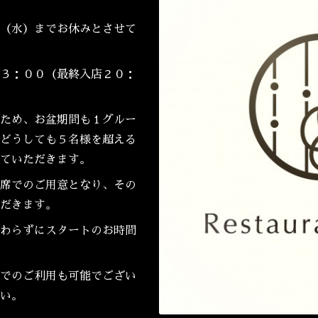
（水）までお休みとさせて
３：００（最終入店２０：
ため、お盆期間も１グルー
どうしても５名様を超える
ていただきます。
席でのご用意となり、その
だきます。
わらずにスタートのお時間
でのご利用も可能でござい
い。