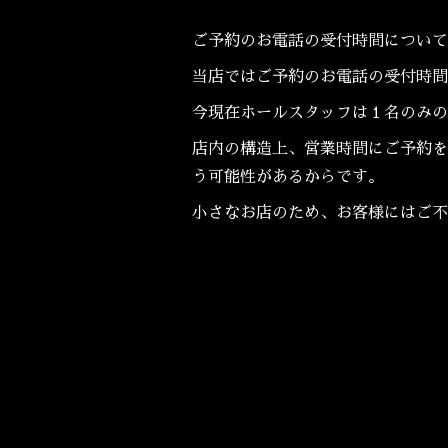
ご予約のお電話の受付時間について
当店ではご予約のお電話の受付時間
今現在ホールスタッフは１名のみの
店内の構造上、営業時間にご予約を
う可能性があるからです。
小さなお店のため、お客様にはご不