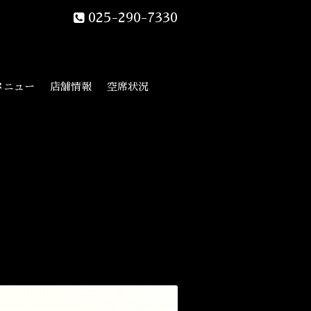
025-290-7330
メニュー
店舗情報
空席状況