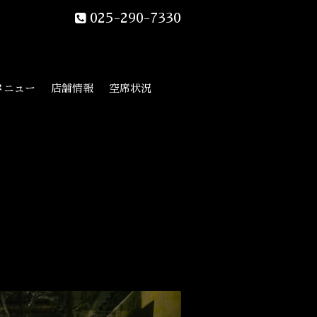
025-290-7330
メニュー
店舗情報
空席状況