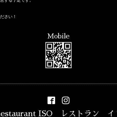
意する予定です。
ださい！
Mobile
estaurant ISO レストラン 