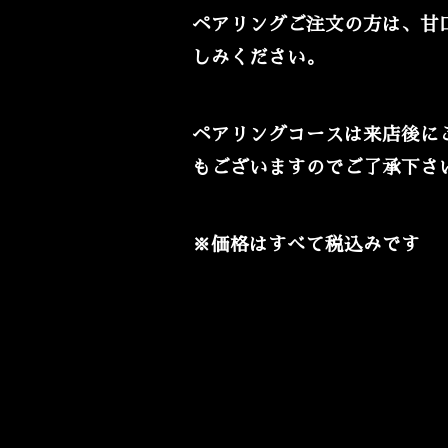
ペアリングご注文の方は、甘
しみください。
ペアリングコースは来店後に
もございますのでご了承下さ
※価格はすべて税込みです