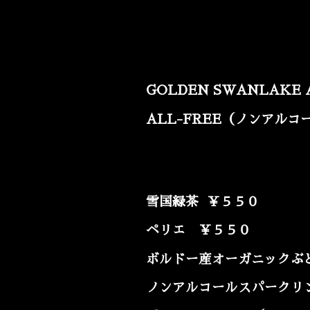
GOLDEN SWANLAK
ALL-FREE（ノンアルコ
雪国緑茶 ￥５５０
ペリエ ￥５５０
ボルドー産オーガニックぶ
ノンアルコールスパークリ