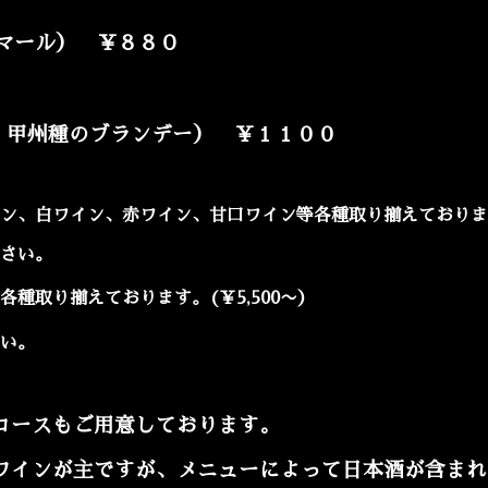
のマール） ￥８８０
・甲州種のブランデー） ￥１１００
ン、白ワイン、赤ワイン、甘口ワイン等各種取り揃えております（
さい。
各種取り揃えております。
(￥5,500〜）
い。
コースもご用意しております。
ワインが主ですが、メニューによって日本酒が含まれ