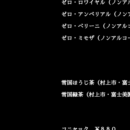
ゼロ・ロワイヤル（ノンアル
ゼロ・アンペリアル（ノンア
ゼロ・ベリーニ（
ノンアル
ゼロ・ミモザ（
ノンアルコ
雪国ほうじ茶（村上市・富
雪国緑茶
（村上市・富士美
コニャック ￥８８０