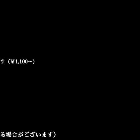
￥1,100～）
る場合がございます）