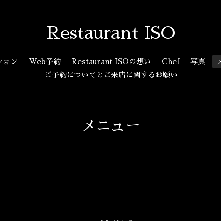
Restaurant ISO
ション
Web予約
Restaurant ISOの想い
Chef
写真
ご予約についてとご来店に関するお願い
メニュー