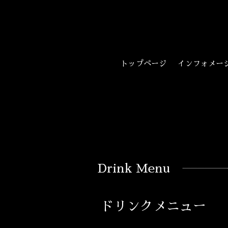
トップページ
インフォメー
Drink Menu
ドリンクメニュー