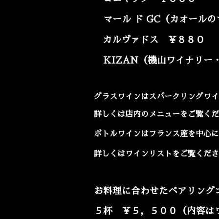
マール ド GC（カオール
カルヴァドス ￥８８０
KIZAN（機山ワイナリー
グラスワインはスパークリングワイ
詳しくは店内のメニューをご覧くだ
ボトルワインはフランス産を中心に
詳しくはワインリストをご覧くださ
お料理に合わせたペアリング
５杯 ￥５，５００（内容は