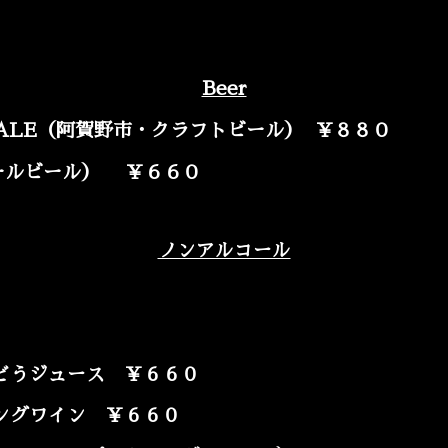
Beer
E ALE（阿賀野市・クラフトビール） ￥８８０
ールビール） ￥６６０
ノンアルコール
どうジュース ￥６６０
ングワイン ￥６６０