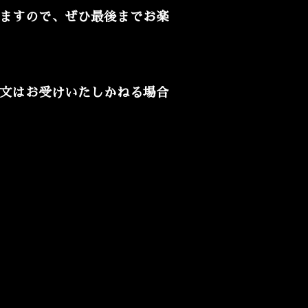
ますので、ぜひ最後までお楽
文はお受けいたしかねる場合