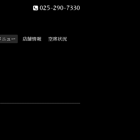
025-290-7330
メニュー
店舗情報
空席状況