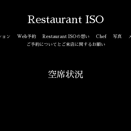
Restaurant ISO
ション
Web予約
Restaurant ISOの想い
Chef
写真
ご予約についてとご来店に関するお願い
空席状況