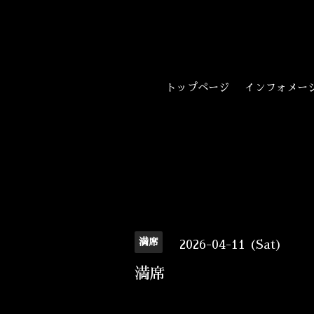
トップページ
インフォメー
満席
2026-04-11 (Sat)
満席