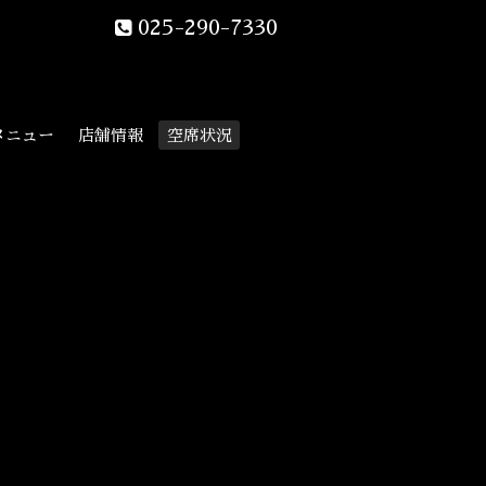
025-290-7330
メニュー
店舗情報
空席状況