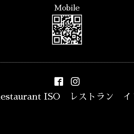
Mobile
estaurant ISO レストラン 