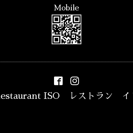
Mobile
estaurant ISO レストラン 