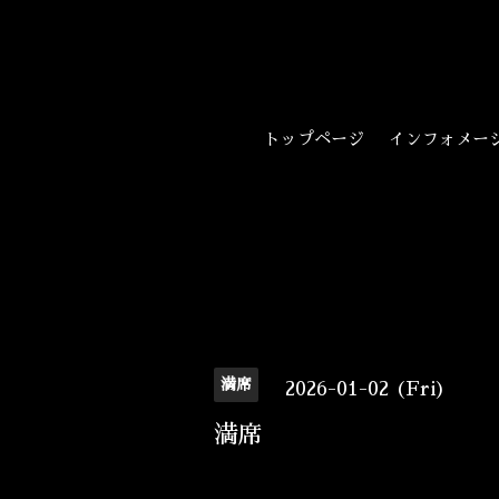
トップページ
インフォメー
満席
2026-01-02 (Fri)
満席