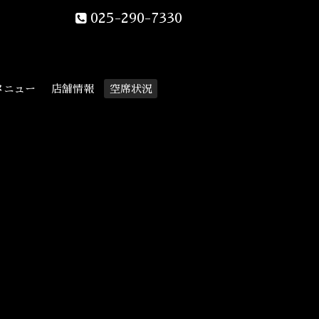
025-290-7330
メニュー
店舗情報
空席状況