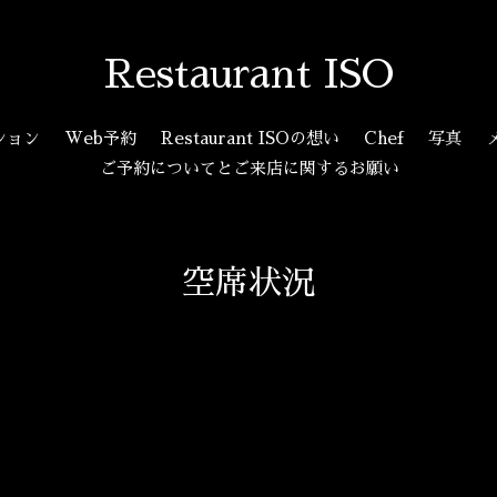
Restaurant ISO
ション
Web予約
Restaurant ISOの想い
Chef
写真
ご予約についてとご来店に関するお願い
空席状況