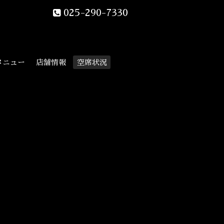
025-290-7330
メニュー
店舗情報
空席状況