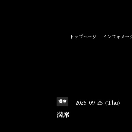
トップページ
インフォメー
満席
2025-09-25 (Thu)
満席