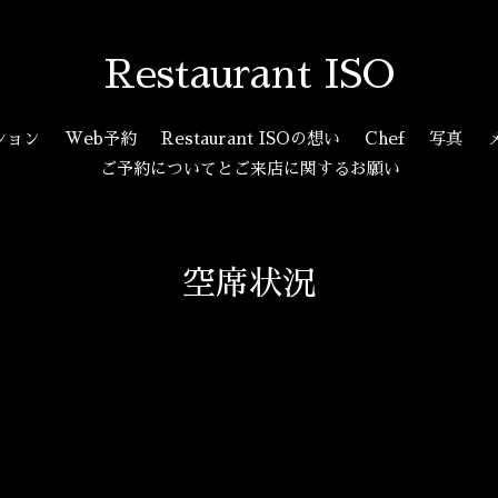
Restaurant ISO
ション
Web予約
Restaurant ISOの想い
Chef
写真
ご予約についてとご来店に関するお願い
空席状況