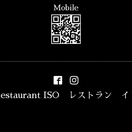
Mobile
estaurant ISO レストラン 