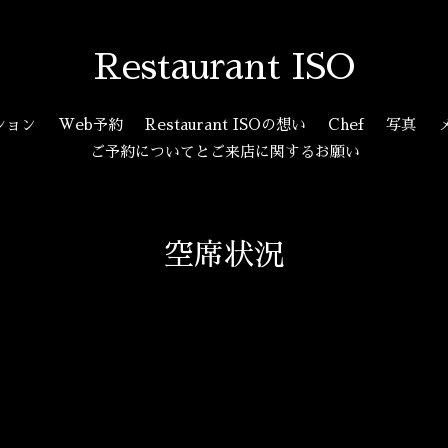
Restaurant ISO
ション
Web予約
Restaurant ISOの想い
Chef
写真
ご予約についてとご来店に関するお願い
空席状況