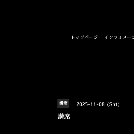
トップページ
インフォメー
満席
2025-11-08 (Sat)
満席