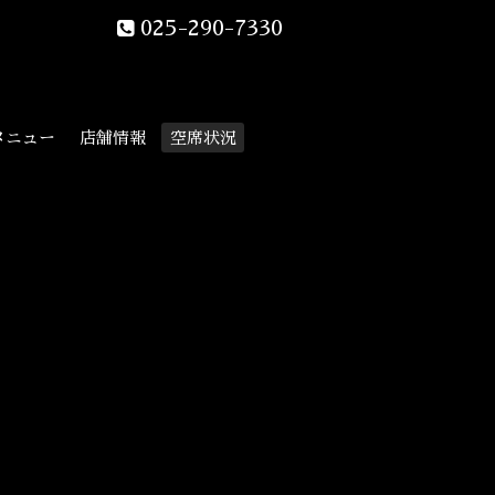
025-290-7330
メニュー
店舗情報
空席状況