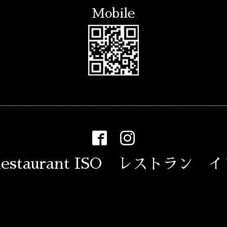
Mobile
estaurant ISO レストラン 