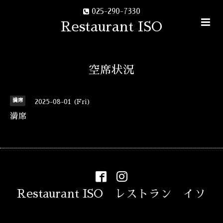
025-290-7330
Restaurant ISO
空席状況
満席
2025-08-01 (Fri)
満席
Restaurant ISO レストラン イソ