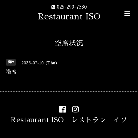
025-290-7330
Restaurant ISO
空席状況
満席
2025-07-10 (Thu)
満席
Restaurant ISO レストラン イソ