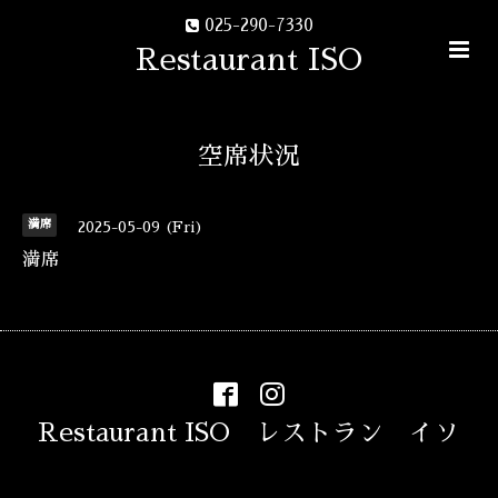
025-290-7330
Restaurant ISO
空席状況
満席
2025-05-09 (Fri)
満席
Restaurant ISO レストラン イソ