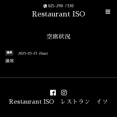
025-290-7330
Restaurant ISO
空席状況
満席
2025-05-25 (Sun)
満席
Restaurant ISO レストラン イソ