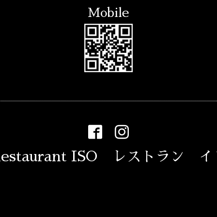
Mobile
estaurant ISO レストラン 