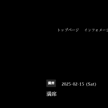
トップページ
インフォメー
満席
2025-02-15 (Sat)
満席