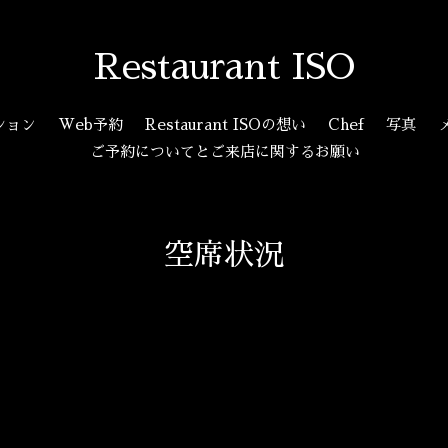
Restaurant ISO
ション
Web予約
Restaurant ISOの想い
Chef
写真
ご予約についてとご来店に関するお願い
空席状況