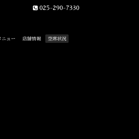
025-290-7330
メニュー
店舗情報
空席状況