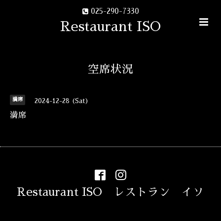
025-290-7330
Restaurant ISO
空席状況
満席
2024-12-28 (Sat)
満席
Restaurant ISO レストラン イソ