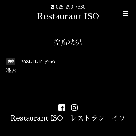
025-290-7330
Restaurant ISO
空席状況
満席
2024-11-10 (Sun)
満席
Restaurant ISO レストラン イソ