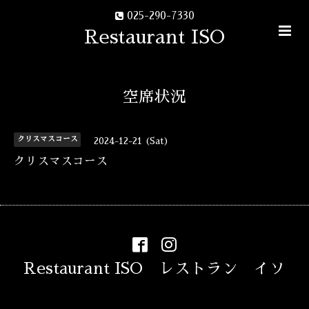
025-290-7330
Restaurant ISO
空席状況
クリスマスコース
2024-12-21 (Sat)
クリスマスコース
Restaurant ISO レストラン イソ