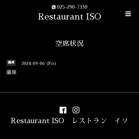
025-290-7330
Restaurant ISO
空席状況
満席
2024-09-06 (Fri)
満席
Restaurant ISO レストラン イソ