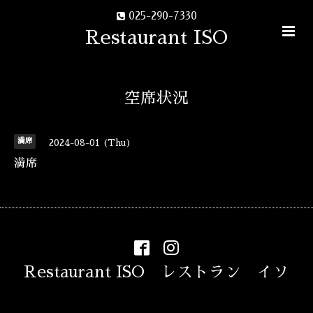
025-290-7330
Restaurant ISO
空席状況
満席
2024-08-01 (Thu)
満席
Restaurant ISO レストラン イソ