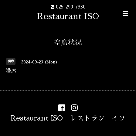
025-290-7330
Restaurant ISO
空席状況
満席
2024-09-23 (Mon)
満席
Restaurant ISO レストラン イソ