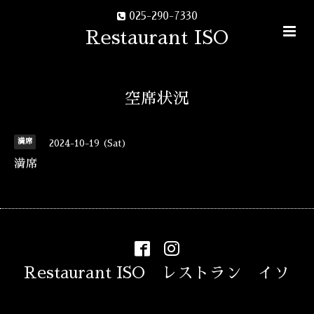
025-290-7330
Restaurant ISO
空席状況
満席
2024-10-19 (Sat)
満席
Restaurant ISO レストラン イソ