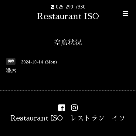
025-290-7330
Restaurant ISO
空席状況
満席
2024-10-14 (Mon)
満席
Restaurant ISO レストラン イソ