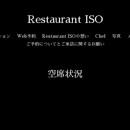
Restaurant ISO
ション
Web予約
Restaurant ISOの想い
Chef
写真
ご予約についてとご来店に関するお願い
空席状況