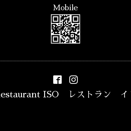
Mobile
estaurant ISO レストラン 