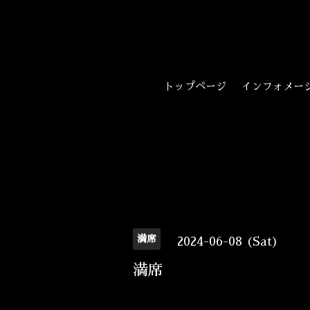
トップページ
インフォメー
満席
2024-06-08 (Sat)
満席