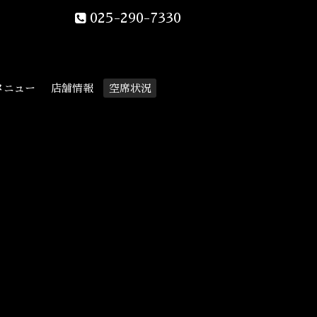
025-290-7330
メニュー
店舗情報
空席状況