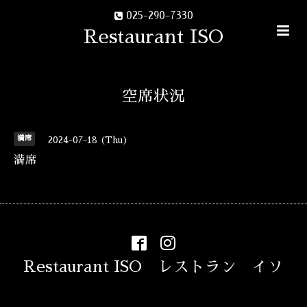
025-290-7330
Restaurant ISO
空席状況
満席
2024-07-18 (Thu)
満席
Restaurant ISO レストラン イソ