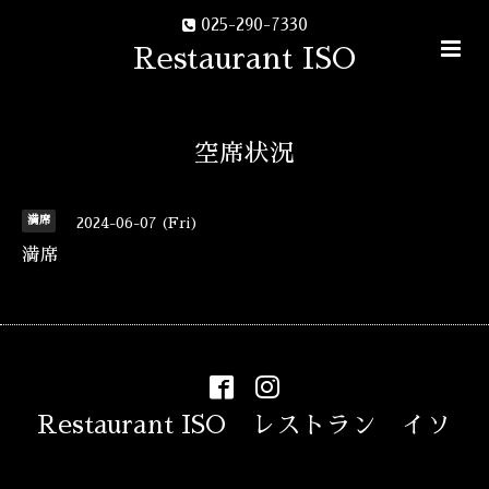
025-290-7330
Restaurant ISO
空席状況
満席
2024-06-07 (Fri)
満席
Restaurant ISO レストラン イソ