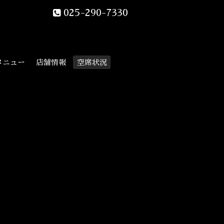
025-290-7330
メニュー
店舗情報
空席状況