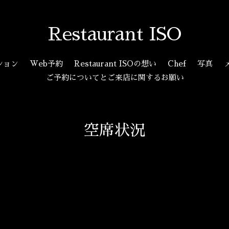
Restaurant ISO
ション
Web予約
Restaurant ISOの想い
Chef
写真
ご予約についてとご来店に関するお願い
空席状況