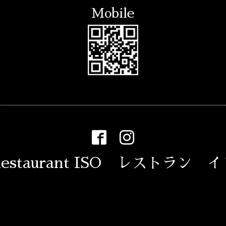
Mobile
estaurant ISO レストラン 