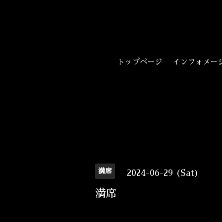
トップページ
インフォメー
満席
2024-06-29 (Sat)
満席