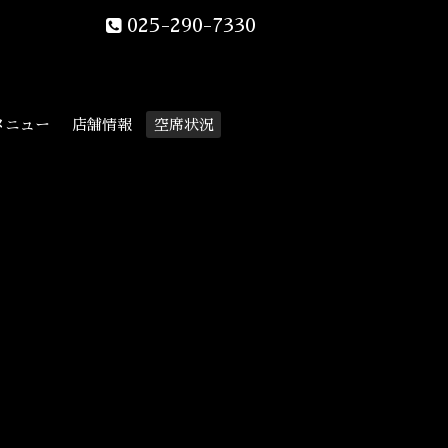
025-290-7330
メニュー
店舗情報
空席状況