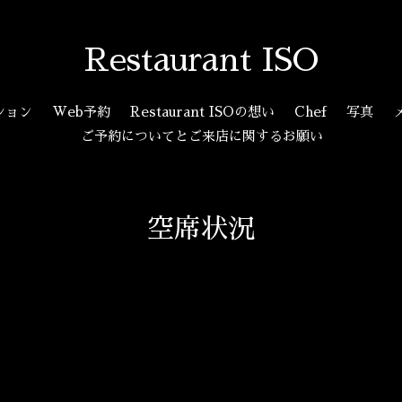
Restaurant ISO
ション
Web予約
Restaurant ISOの想い
Chef
写真
ご予約についてとご来店に関するお願い
空席状況