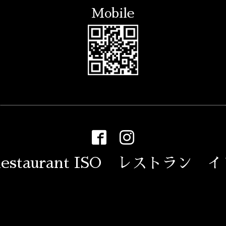
Mobile
estaurant ISO レストラン 