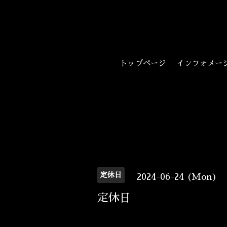
トップページ
インフォメー
定休日
2024-06-24 (Mon)
定休日