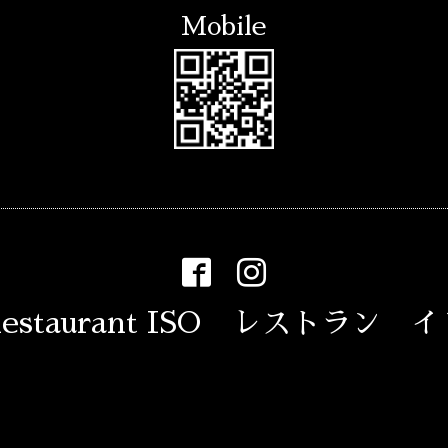
Mobile
estaurant ISO レストラン 