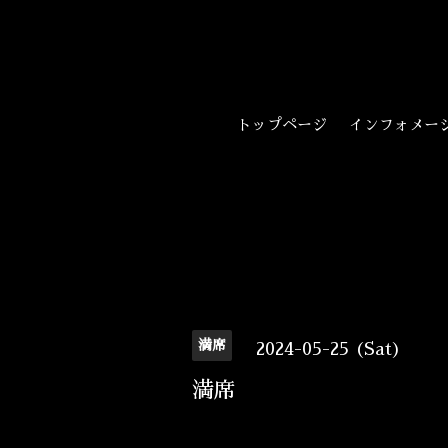
トップページ
インフォメー
満席
2024-05-25 (Sat)
満席