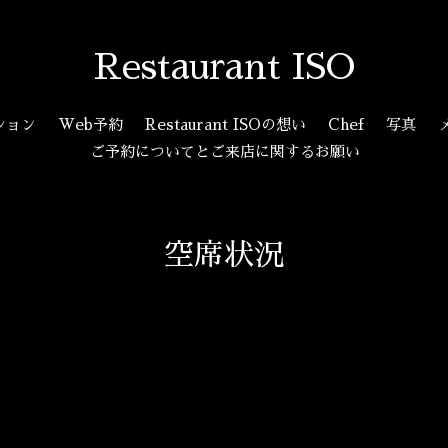
Restaurant ISO
ション
Web予約
Restaurant ISOの想い
Chef
写真
ご予約についてとご来店に関するお願い
空席状況