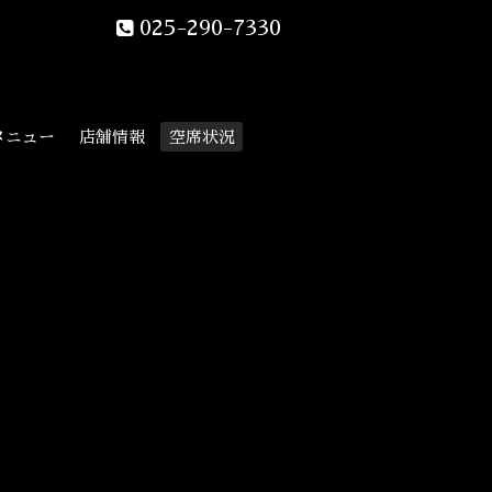
025-290-7330
メニュー
店舗情報
空席状況