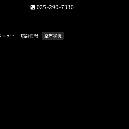
025-290-7330
メニュー
店舗情報
空席状況