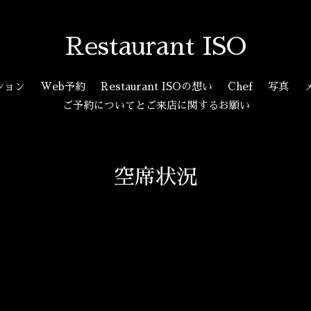
Restaurant ISO
ション
Web予約
Restaurant ISOの想い
Chef
写真
ご予約についてとご来店に関するお願い
空席状況