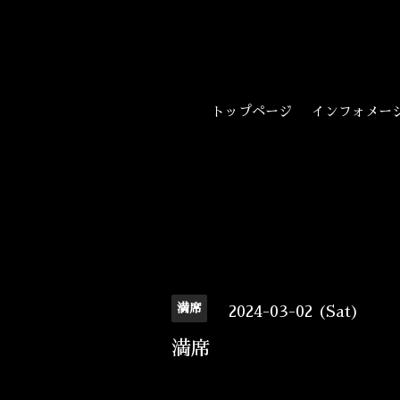
トップページ
インフォメー
満席
2024-03-02 (Sat)
満席