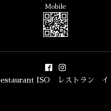
Mobile
estaurant ISO レストラン 