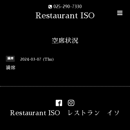
025-290-7330
Restaurant ISO
空席状況
満席
2024-03-07 (Thu)
満席
Restaurant ISO レストラン イソ