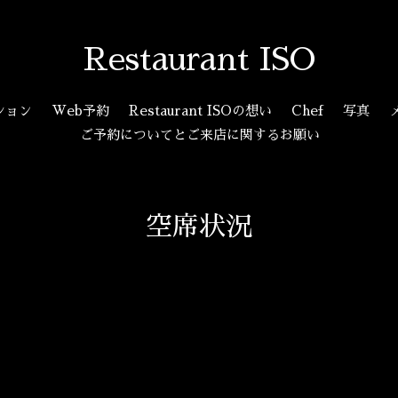
Restaurant ISO
ション
Web予約
Restaurant ISOの想い
Chef
写真
ご予約についてとご来店に関するお願い
空席状況