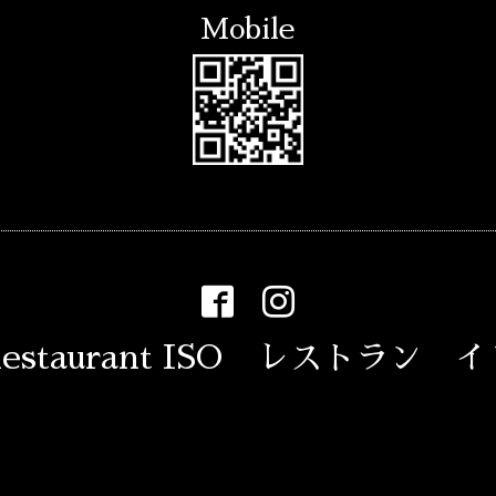
Mobile
estaurant ISO レストラン 