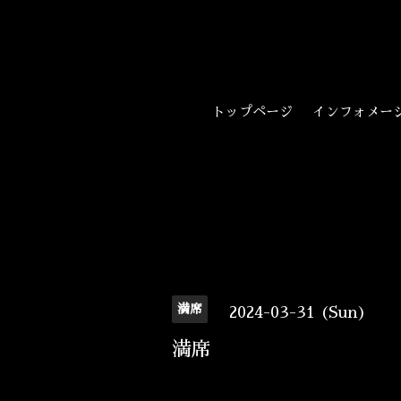
トップページ
インフォメー
満席
2024-03-31 (Sun)
満席