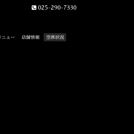
025-290-7330
メニュー
店舗情報
空席状況