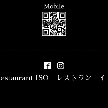
Mobile
estaurant ISO レストラン 