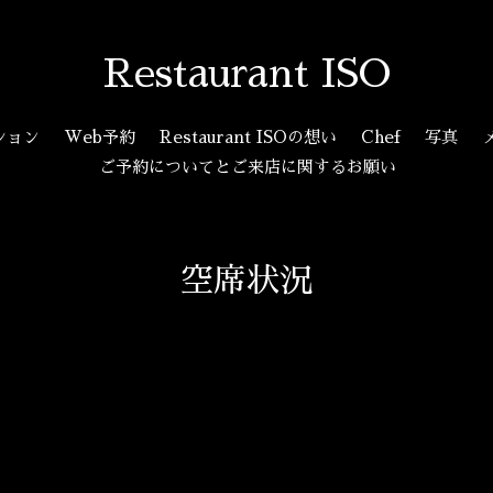
Restaurant ISO
ション
Web予約
Restaurant ISOの想い
Chef
写真
ご予約についてとご来店に関するお願い
空席状況