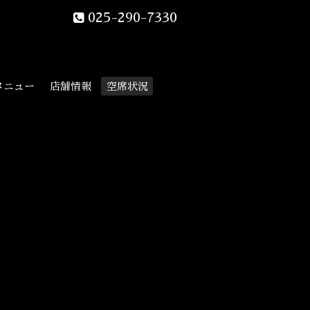
025-290-7330
メニュー
店舗情報
空席状況