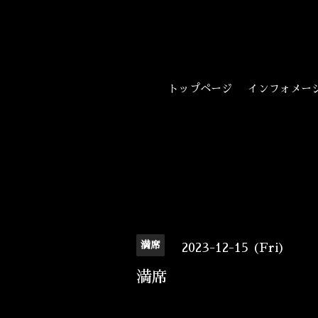
トップページ
インフォメー
満席
2023-12-15 (Fri)
満席