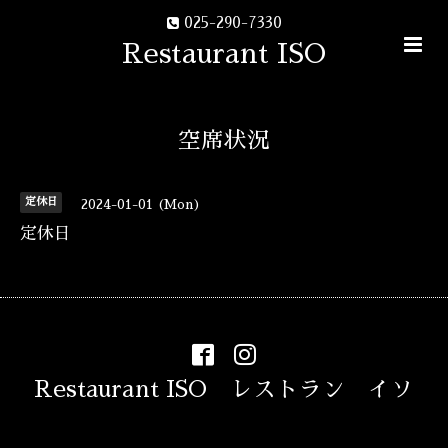
025-290-7330
Restaurant ISO
空席状況
定休日
2024-01-01 (Mon)
定休日
Restaurant ISO レストラン イソ