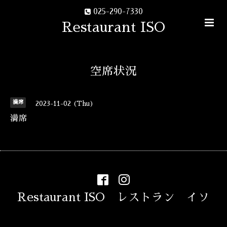
025-290-7330
Restaurant ISO
空席状況
満席
2023-11-02 (Thu)
満席
Restaurant ISO レストラン イソ