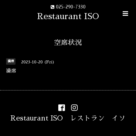
025-290-7330
Restaurant ISO
空席状況
満席
2023-10-20 (Fri)
満席
Restaurant ISO レストラン イソ