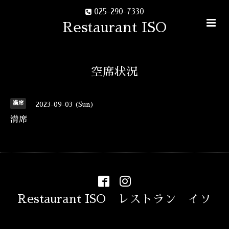
025-290-7330
Restaurant ISO
空席状況
満席
2023-09-03 (Sun)
満席
Restaurant ISO レストラン イソ