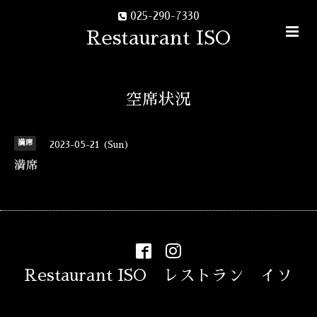
025-290-7330
Restaurant ISO
空席状況
満席
2023-05-21 (Sun)
満席
Restaurant ISO レストラン イソ