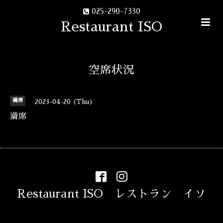
025-290-7330
Restaurant ISO
空席状況
満席
2023-04-20 (Thu)
満席
Restaurant ISO レストラン イソ