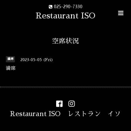
025-290-7330
Restaurant ISO
空席状況
満席
2023-05-05 (Fri)
満席
Restaurant ISO レストラン イソ