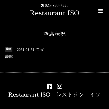
025-290-7330
Restaurant ISO
空席状況
満席
2023-03-23 (Thu)
満席
Restaurant ISO レストラン イソ