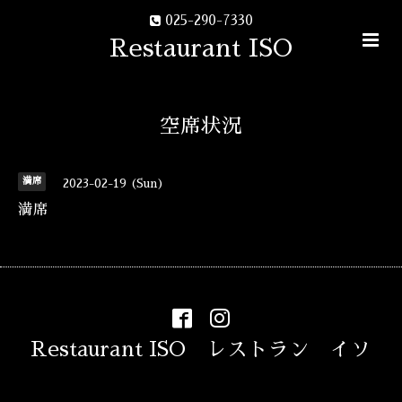
025-290-7330
Restaurant ISO
空席状況
満席
2023-02-19 (Sun)
満席
Restaurant ISO レストラン イソ