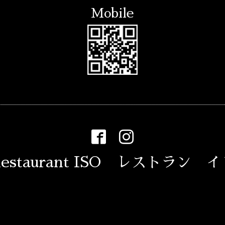
Mobile
estaurant ISO レストラン 