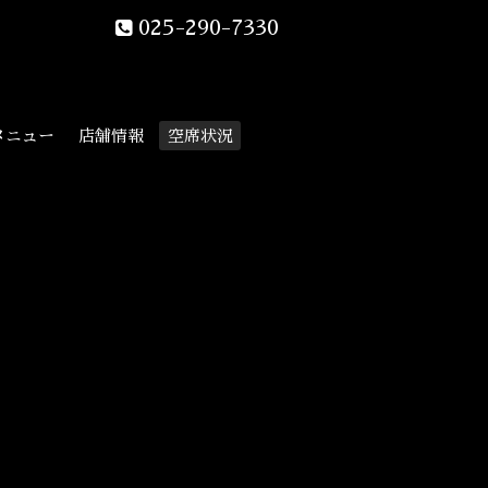
025-290-7330
メニュー
店舗情報
空席状況