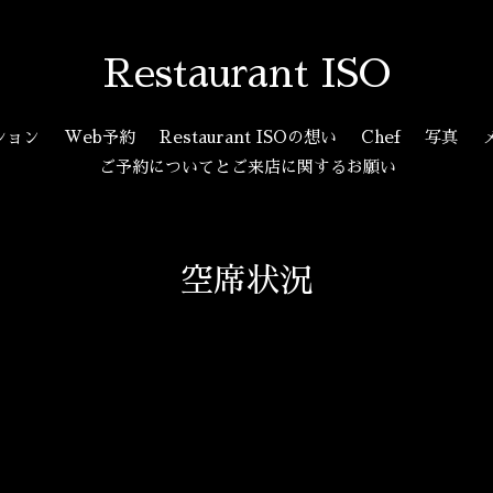
Restaurant ISO
ション
Web予約
Restaurant ISOの想い
Chef
写真
ご予約についてとご来店に関するお願い
空席状況