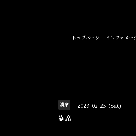
トップページ
インフォメー
満席
2023-02-25 (Sat)
満席