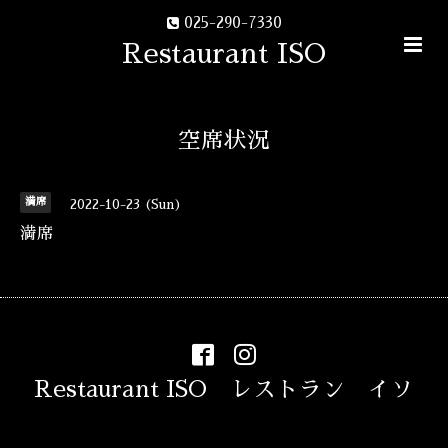
025-290-7330
Restaurant ISO
空席状況
満席
2022-10-23 (Sun)
満席
Restaurant ISO レストラン イソ