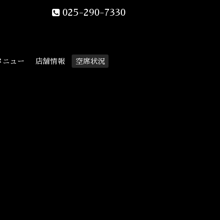
025-290-7330
メニュー
店舗情報
空席状況