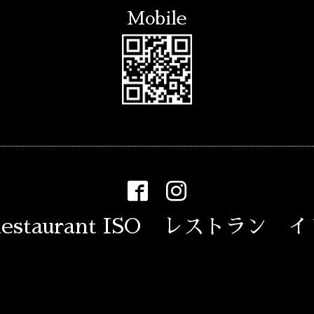
Mobile
estaurant ISO レストラン 