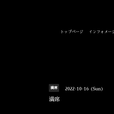
トップページ
インフォメー
満席
2022-10-16 (Sun)
満席