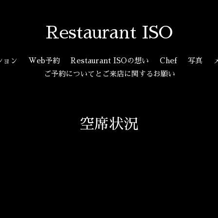
Restaurant ISO
ション
Web予約
Restaurant ISOの想い
Chef
写真
ご予約についてとご来店に関するお願い
空席状況