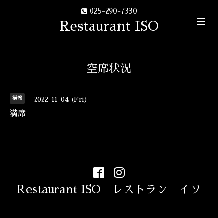
025-290-7330
Restaurant ISO
空席状況
満席
2022-11-04 (Fri)
満席
Restaurant ISO レストラン イソ